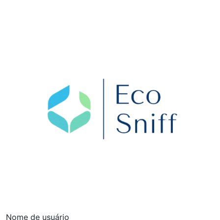
Nome de usuário